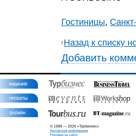
Гостиницы
,
Санкт
Назад к списку н
Добавить комм
© 1998 — 2026 «Турбизнес»
Контактная информация
Реклама на сайте