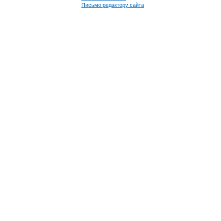
Письмо редактору сайта