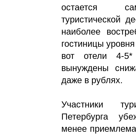
остается са
туристической д
наиболее востре
гостиницы уровня 
вот отели 4-5* 
вынуждены снижа
даже в рублях.
Участники тур
Петербурга убе
менее приемлема