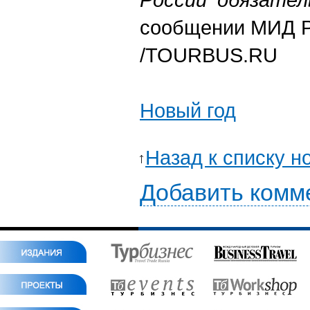
сообщении МИД 
/TOURBUS.RU
Новый год
Назад к списку н
Добавить комм