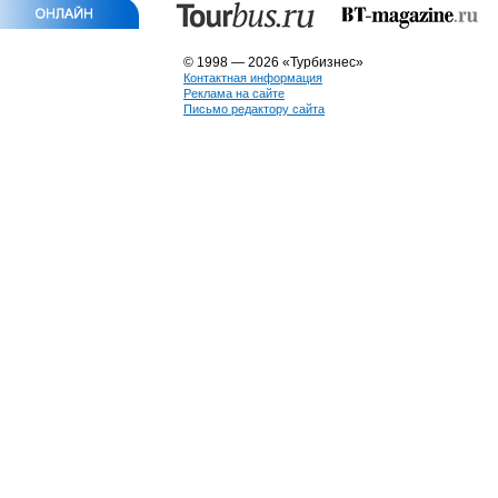
© 1998 — 2026 «Турбизнес»
Контактная информация
Реклама на сайте
Письмо редактору сайта