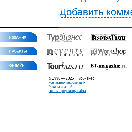
Добавить комм
© 1998 — 2026 «Турбизнес»
Контактная информация
Реклама на сайте
Письмо редактору сайта