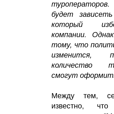
туроператоров. 
будет зависеть
который изб
компании. Одна
тому, что полит
изменится, 
количество т
смогут оформит
Между тем, се
известно, что