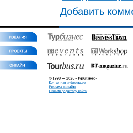
Добавить комм
© 1998 — 2026 «Турбизнес»
Контактная информация
Реклама на сайте
Письмо редактору сайта