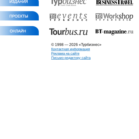
© 1998 — 2026 «Турбизнес»
Контактная информация
Реклама на сайте
Письмо редактору сайта