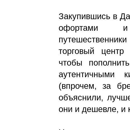
Закупившись в Д
офортами и 
путешественники
торговый центр 
чтобы пополнить
аутентичными к
(впрочем, за бр
объяснили, лучше
они и дешевле, и 