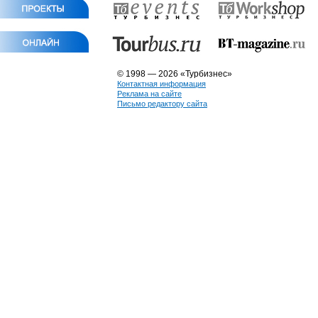
© 1998 — 2026 «Турбизнес»
Контактная информация
Реклама на сайте
Письмо редактору сайта