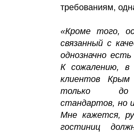
требованиям, одн
«Кроме того, о
связанный с кач
однозначно есть
К сожалению, в 
клиентов Крым
только до 
стандартов, но и
Мне кажется, ру
гостиниц долж