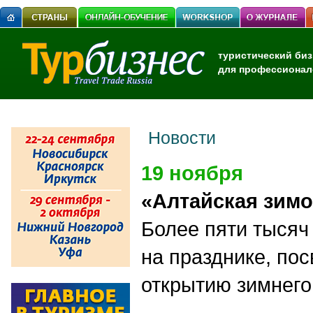
туристический биз
для профессионал
Новости
19 ноября
«Алтайская зимо
Более пяти тысяч
на празднике, по
открытию зимнего