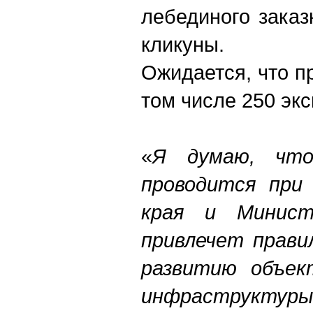
лебединого заказ
кликуны.
Ожидается, что пр
том числе 250 экс
«
Я думаю, что
проводится при
края и Минист
привлечет прави
развитию объек
инфраструктуры