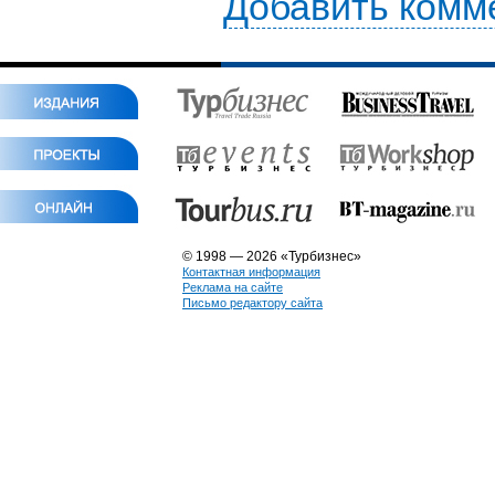
Добавить комм
© 1998 — 2026 «Турбизнес»
Контактная информация
Реклама на сайте
Письмо редактору сайта