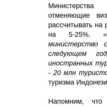
Министерства 
отменяющие виз
рассчитывать на 
на 5-25%.
министерство 
следующем го
иностранных тур
- 20 млн туристо
туризма Индонез
Напомним, что 