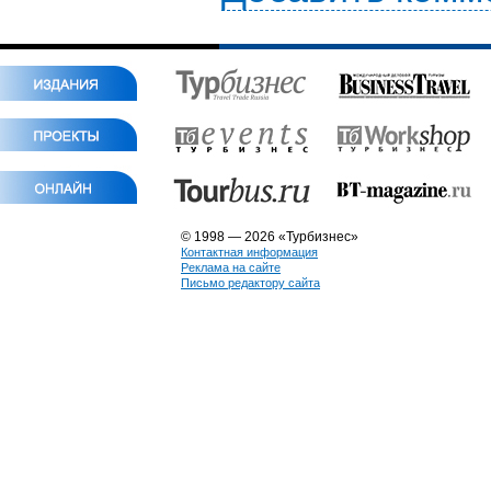
© 1998 — 2026 «Турбизнес»
Контактная информация
Реклама на сайте
Письмо редактору сайта