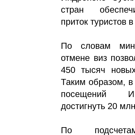
стран обеспеч
приток туристов 
По словам мин
отмене виз позво
450 тысяч новых
Таким образом, в
посещений И
достигнуть 20 млн
По подсчетам