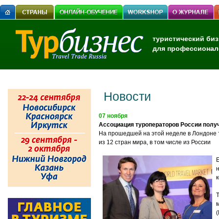
туристический биз
для профессионал
Новости
07 ноября
Ассоциация туроператоров России полу
На прошедшей на этой неделе в Лондоне т
из 12 стран мира, в том числе из России
(