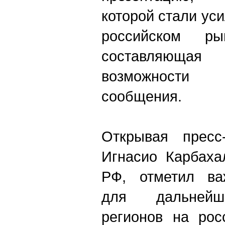
которой стали ус
российском рын
составляющая 
возможности
сообщения.
Открывая пресс
Игнасио Карбаха
РФ, отметил ва
для дальнейш
регионов на рос