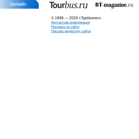
© 1998 — 2026 «Турбизнес»
Контактная информация
Реклама на сайте
Письмо редактору сайта