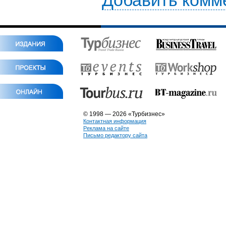
Добавить комм
© 1998 — 2026 «Турбизнес»
Контактная информация
Реклама на сайте
Письмо редактору сайта