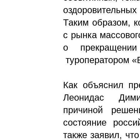
оздоровительных 
Таким образом, 
с рынка массовог
о прекращении
туроператором «
Как объяснил пр
Леонидас Дими
причиной решен
состояние росси
также заявил, чт