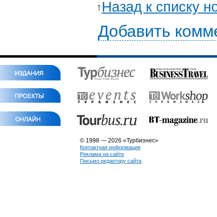
Назад к списку н
Добавить комм
© 1998 — 2026 «Турбизнес»
Контактная информация
Реклама на сайте
Письмо редактору сайта