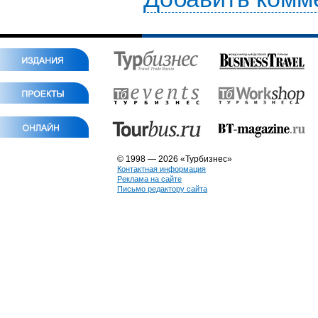
© 1998 — 2026 «Турбизнес»
Контактная информация
Реклама на сайте
Письмо редактору сайта