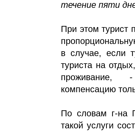
течение пяти дне
При этом турист 
пропорциональну
в случае, если 
туриста на отдых
проживание, 
компенсацию толь
По словам г-на 
такой услуги сос