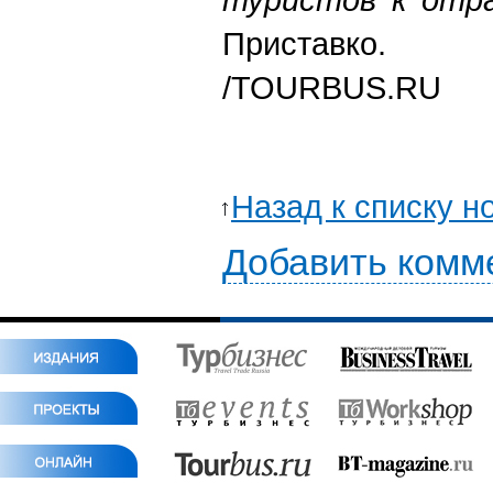
Приставко.
/TOURBUS.RU
Назад к списку н
Добавить комм