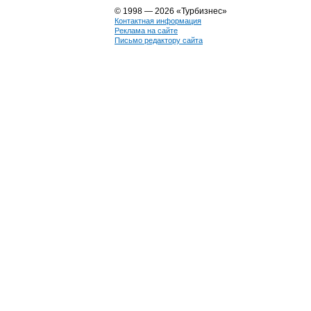
© 1998 — 2026 «Турбизнес»
Контактная информация
Реклама на сайте
Письмо редактору сайта