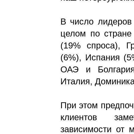
В число лидеров
целом по стране
(19% спроса), Г
(6%), Испания (5
ОАЭ и Болгария
Италия, Доминика
При этом предпо
клиентов зам
зависимости от 