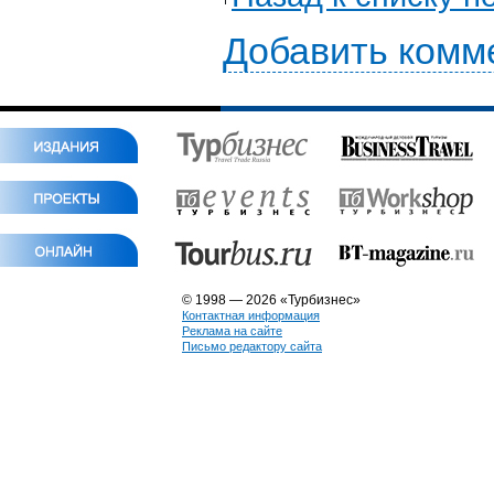
Добавить комм
© 1998 — 2026 «Турбизнес»
Контактная информация
Реклама на сайте
Письмо редактору сайта