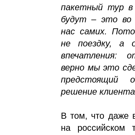
пакетный тур в 
будут – это во
нас самих. Пот
не поездку, а 
впечатления: о
верно мы это сд
предстоящий 
решение клиента
В том, что даже
на российском т