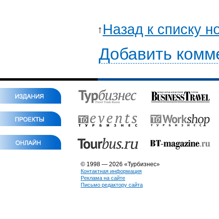
Назад к списку н
Добавить комм
© 1998 — 2026 «Турбизнес»
Контактная информация
Реклама на сайте
Письмо редактору сайта