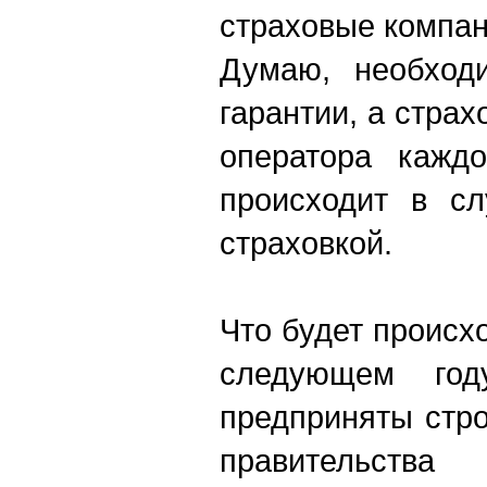
страховые компан
Думаю, необход
гарантии, а страх
оператора каждо
происходит в сл
страховкой.
Что будет происх
следующем год
предприняты стр
правительств