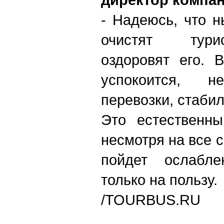
- Надеюсь, что 
очистят тури
оздоровят его. 
успокоится, 
перевозки, стаби
Это естественны
несмотря на все 
пойдет ослабл
только на пользу.
/TOURBUS.RU