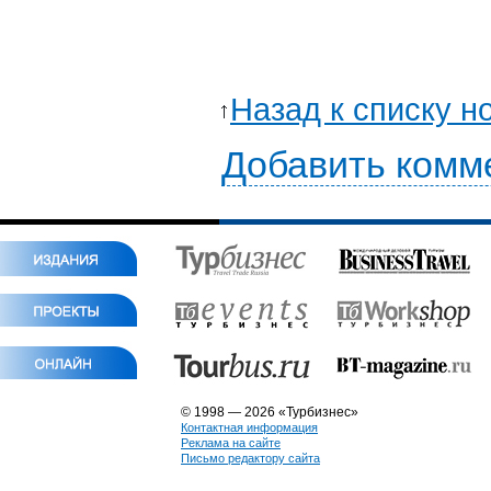
Назад к списку н
Добавить комм
© 1998 — 2026 «Турбизнес»
Контактная информация
Реклама на сайте
Письмо редактору сайта