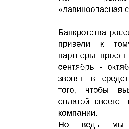
«лавиноопасная с
Банкротства росс
привели к том
партнеры просят
сентябрь - октя
звонят в средс
того, чтобы вы
оплатой своего 
компании.
Но ведь мы 