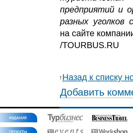
предприятий и о
разных уголков 
на сайте компани
/TOURBUS.RU
Назад к списку н
Добавить комм