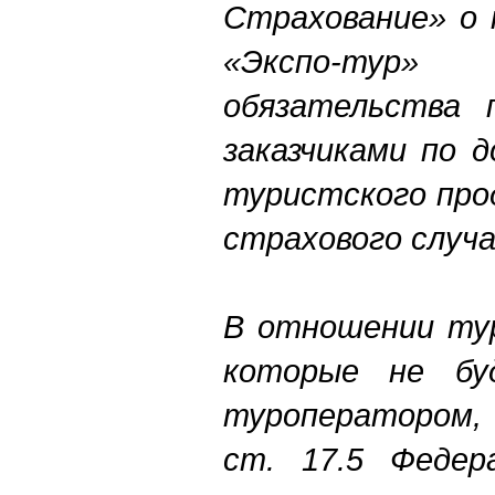
Страхование» о
«Экспо-тур»
обязательства 
заказчиками по 
туристского про
страхового случа
В отношении тур
которые не бу
туроператором,
ст. 17.5 Федер