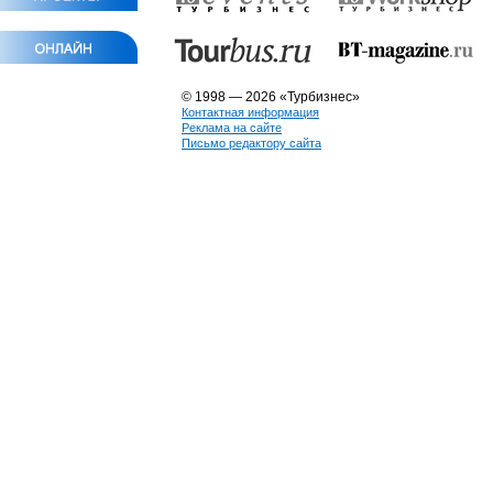
© 1998 — 2026 «Турбизнес»
Контактная информация
Реклама на сайте
Письмо редактору сайта