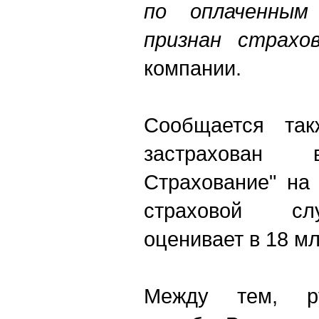
по оплаченным
признан страхов
компании.
Сообщается такж
застрахова
Страхование" на
страховой сл
оценивает в 18 мл
Между тем, ру