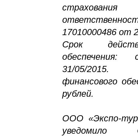
страховани
ответственнос
17010000486 от 2
Срок действ
обеспечения:
31/05/2015
финансового обе
рублей.
ООО «Экспо-тур
уведомило 