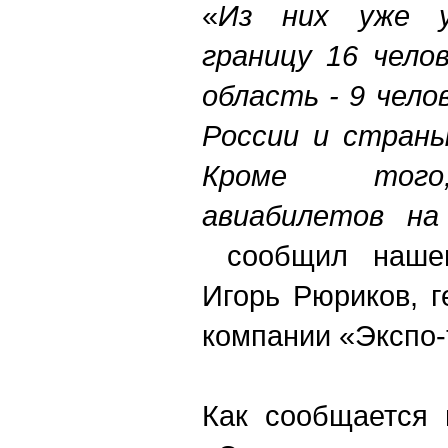
«
Из них уже у
границу 16 чело
область - 9 чело
России и страны
Кроме того,
авиабилетов на
сообщил нашем
Игорь Рюриков, 
компании «Экспо-
Как сообщается 