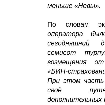
меньше «Невы».
По словам экс
оператора бы
сегодняшний 
семисот турпу
возмещения от
«БИН-страховани
При этом часть
своё путе
дополнительных 