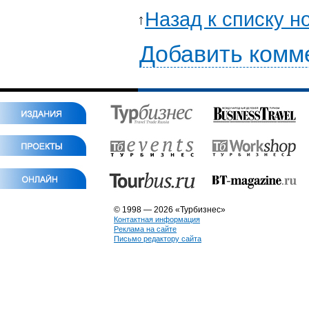
Назад к списку н
Добавить комм
© 1998 — 2026 «Турбизнес»
Контактная информация
Реклама на сайте
Письмо редактору сайта