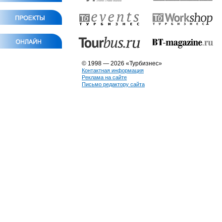
© 1998 — 2026 «Турбизнес»
Контактная информация
Реклама на сайте
Письмо редактору сайта