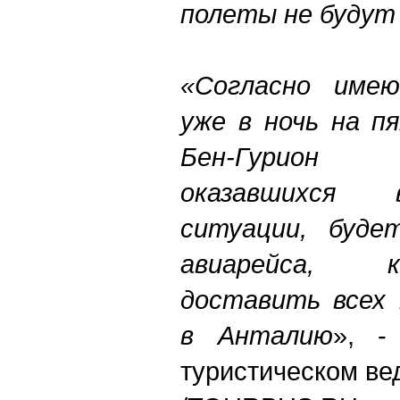
полеты не будут
«Согласно имею
уже в ночь на п
Бен-Гурион
оказавшихся 
ситуации, буде
авиарейса, 
доставить всех 
в Анталию
», -
туристическом ве