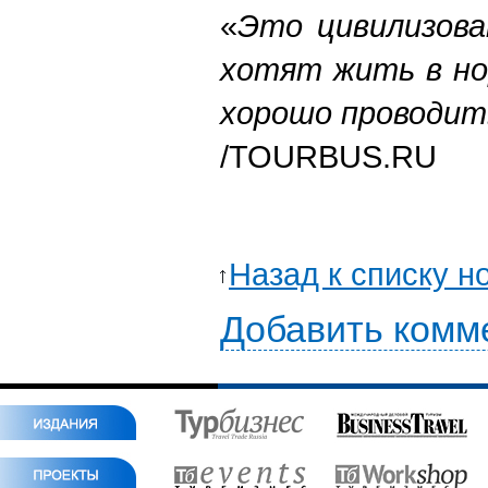
«
Это цивилизова
хотят жить в но
хорошо проводит
/TOURBUS.RU
Назад к списку н
Добавить комм