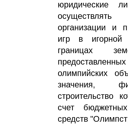
юридические ли
осуществлять
организации и п
игр в игорной 
границах зем
предоставленн
олимпийских объ
значения, ф
строительство к
счет бюджетных
средств "Олимпст