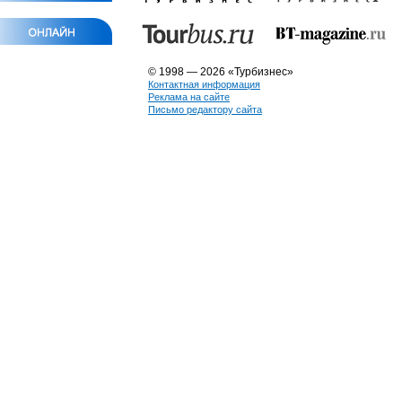
© 1998 — 2026 «Турбизнес»
Контактная информация
Реклама на сайте
Письмо редактору сайта