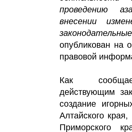
проведению а
внесении изме
законодате
опубликован на 
правовой информ
Как сообщае
действующим зак
создание игорны
Алтайского края,
Приморского кра