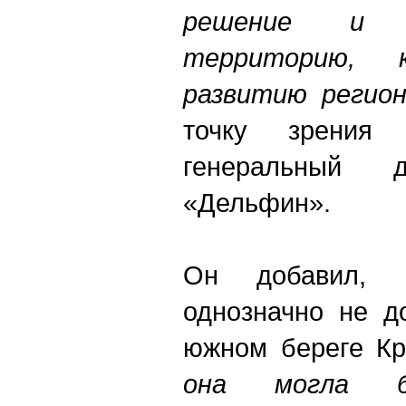
решение и 
территорию, 
развитию регион
точку зрения 
генеральный д
«Дельфин».
Он добавил, 
однозначно не д
южном береге Кр
она могла б