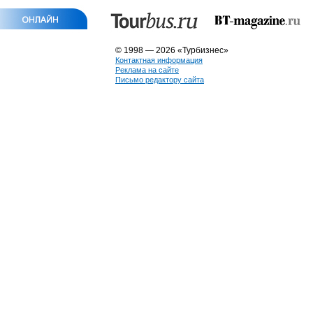
© 1998 — 2026 «Турбизнес»
Контактная информация
Реклама на сайте
Письмо редактору сайта