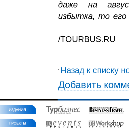
даже на авгу
избытка, то его
/TOURBUS.RU
Назад к списку н
Добавить комм