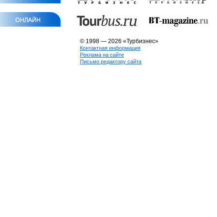
© 1998 — 2026 «Турбизнес»
Контактная информация
Реклама на сайте
Письмо редактору сайта