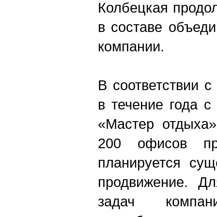
Колбецкая продол
в составе объед
компании.
В соответствии с
в течение года с
«Мастер отдыха»
200 офисов пр
планируется сущ
продвижение. Д
задач компа