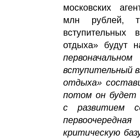
московских аген
млн рублей, т
вступительных 
отдыха» будут 
первонача
вступительный в
отдыха» состави
потом он будет
с развитием с
первоочередная
критическую баз