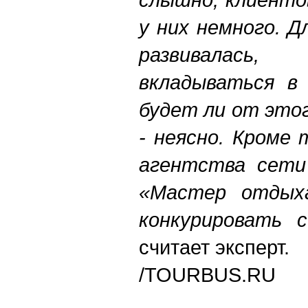
у них немного. 
развивалась
вкладываться в 
будет ли от это
- неясно. Кроме 
агентства сети
«Мастер отдыха
конкурировать 
считает эксперт.
/TOURBUS.RU