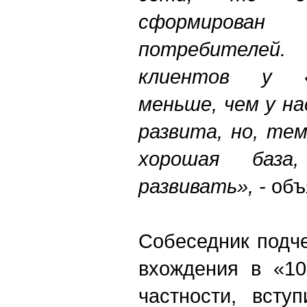
сформирова
потребителей. 
клиентов у 
меньше, чем у на
развита, но, те
хорошая база
развивать», -
объ
Собеседник подче
вхождения в «10
частности, всту