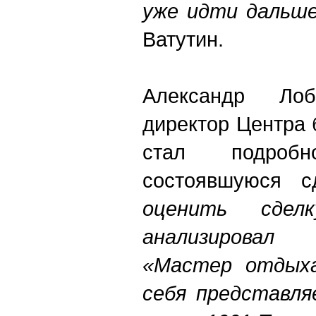
уже идти дальше
Ватутин.
Александр Лоб
директор Центра 
стал подробн
состоявшуюся с
оценить сде
анализировал
«Мастер отдыха
себя представля