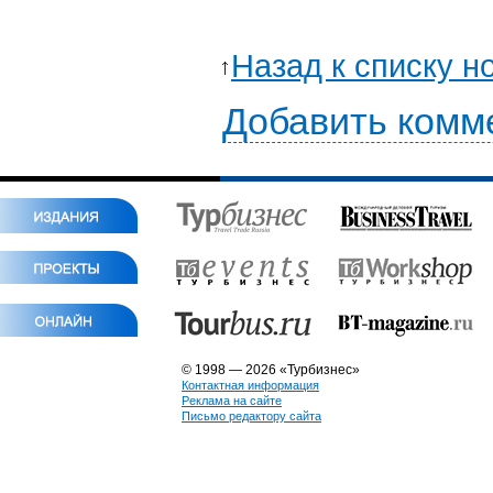
Назад к списку н
Добавить комм
© 1998 — 2026 «Турбизнес»
Контактная информация
Реклама на сайте
Письмо редактору сайта