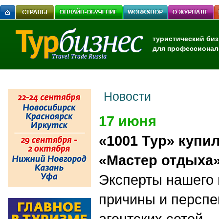
туристический биз
для профессионал
Новости
17 июня
«1001 Тур» купил
«Мастер отдыха
Эксперты нашего
причины и перспе
агентских сетей