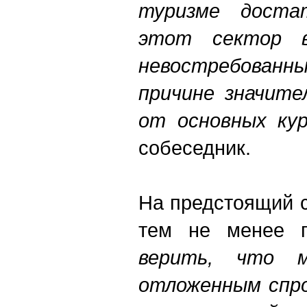
туризме доста
этот сектор 
невостребованн
причине значите
от основных ку
собеседник.
На предстоящий с
тем не менее 
верить, что 
отложенным спро