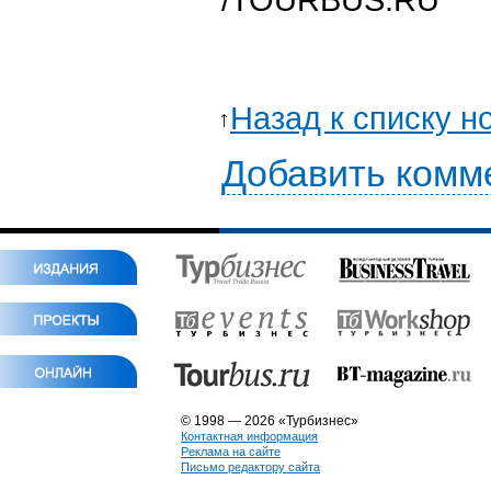
Назад к списку н
Добавить комм
© 1998 — 2026 «Турбизнес»
Контактная информация
Реклама на сайте
Письмо редактору сайта