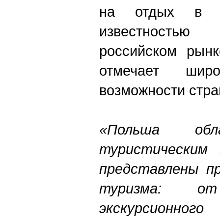
на отдых в 
известностью
российском рынк
отмечает широ
возможности стра
«Польша обл
туристическим 
представлены пр
туризма: о
экскурсионног