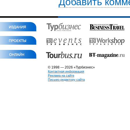
Добавить комм
© 1998 — 2026 «Турбизнес»
Контактная информация
Реклама на сайте
Письмо редактору сайта