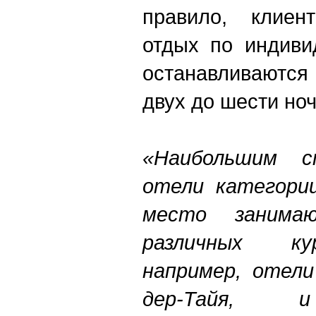
правило, клиен
отдых по индиви
останавливаются
двух до шести ноч
«Наибольшим с
отели категории
место занима
различных ку
например, отели
дер-Тайя,