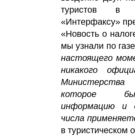
туристов в 
«Интерфаксу» пре
«Новость о налог
мы узнали по газе
настоящего моме
никакого офици
Министерства
которое бы
информацию и с
числа применяет
в туристическом о