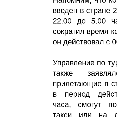
введен в стране 
22.00 до 5.00 
сократил время к
он действовал с 0
Управление по ту
также заявля
прилетающие в с
в период дейст
часа, смогут по
такси или на 