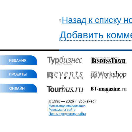
Назад к списку н
Добавить комм
© 1998 — 2026 «Турбизнес»
Контактная информация
Реклама на сайте
Письмо редактору сайта