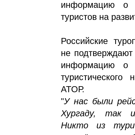
информацию о 
туристов на разви
Российские туро
не подтверждают
информацию о 
туристического 
АТОР.
"
У нас были рейс
Хургаду, так 
Никто из тури