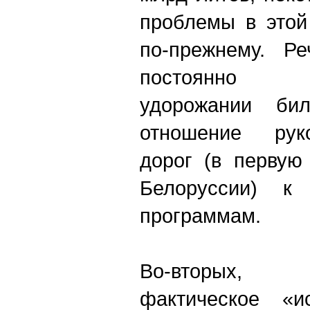
проблемы в этой
по-прежнему. Р
постоянно 
удорожании бил
отношение рук
дорог (в первую
Белоруссии) к
программам.
Во-вторых, 
фактическое «и