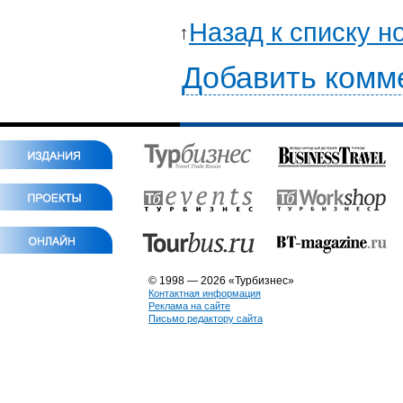
Назад к списку н
Добавить комм
© 1998 — 2026 «Турбизнес»
Контактная информация
Реклама на сайте
Письмо редактору сайта