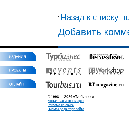
Назад к списку н
Добавить комм
© 1998 — 2026 «Турбизнес»
Контактная информация
Реклама на сайте
Письмо редактору сайта