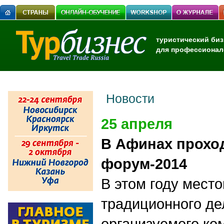
туристический биз
для профессионал
Новости
25 апреля
В Афинах прохо
форум-2014
В этом году мест
традиционного де
организуемого ко