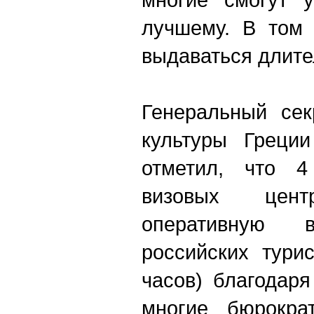
лучшему. В том 
выдаваться длите
Генеральный сек
культуры Греции
отметил, что 4
визовых цент
оперативную
российских тури
часов) благодар
многие бюрократ