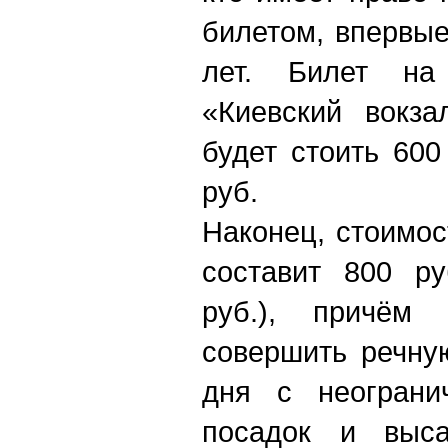
билетом, впервы
лет. Билет на
«Киевский вокза
будет стоить 600
руб.
Наконец, стоимос
составит 800 ру
руб.), причём
совершить речну
дня с неограни
посадок и выса