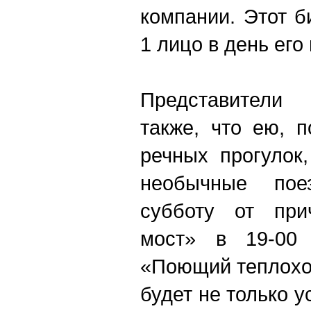
компании. Этот б
1 лицо в день его
Представители 
также, что ею, 
речных прогулок
необычные пое
субботу от при
мост» в 19-00 
«Поющий теплохо
будет не только 