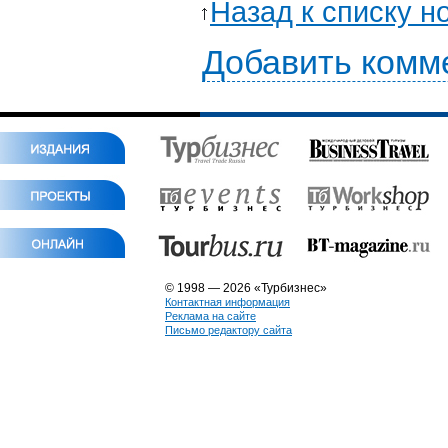
Назад к списку н
Добавить комм
© 1998 — 2026 «Турбизнес»
Контактная информация
Реклама на сайте
Письмо редактору сайта