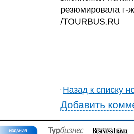
резюмировала г-ж
/TOURBUS.RU
Назад к списку н
Добавить комм