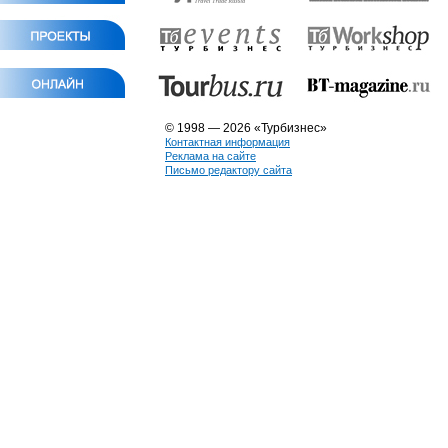
© 1998 — 2026 «Турбизнес»
Контактная информация
Реклама на сайте
Письмо редактору сайта