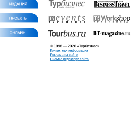
© 1998 — 2026 «Турбизнес»
Контактная информация
Реклама на сайте
Письмо редактору сайта