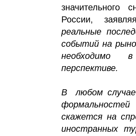
значительного с
России, заявл
реальные послед
событий на рыно
необходимо 
перспективе.
В любом случае 
формальност
скажется на спр
иностранных ту