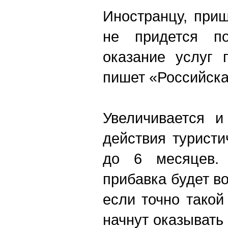
Иностранцу, при
не придется по
оказание услуг 
пишет «Российска
Увеличивается и
действия туристи
до 6 месяцев. 
прибавка будет в
если точно тако
начнут оказывать 