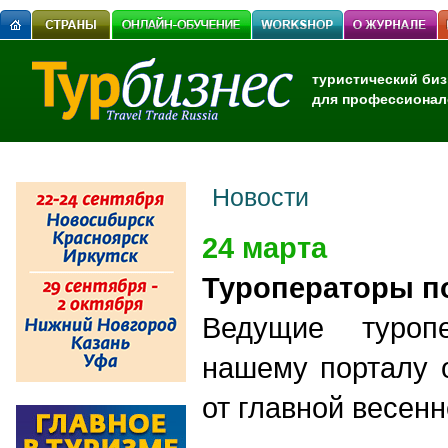
туристический биз
для профессионал
Новости
24 марта
Туроператоры по
Ведущие туропе
нашему порталу 
от главной весен