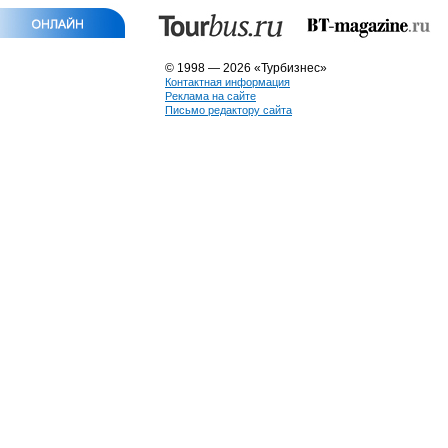
© 1998 — 2026 «Турбизнес»
Контактная информация
Реклама на сайте
Письмо редактору сайта