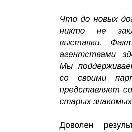
Что до новых до
никто не зак
выставки. Фак
агентствами зд
Мы поддерживае
со своими пар
представляет со
старых знакомых 
Доволен резуль