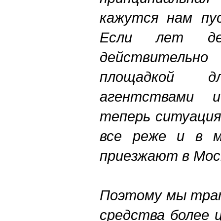
кажутся нам пу
Если лет де
действительно
площадкой 
агентствами 
теперь ситуация
все реже и в м
приезжают в Мос
Поэтому мы тра
средства более 