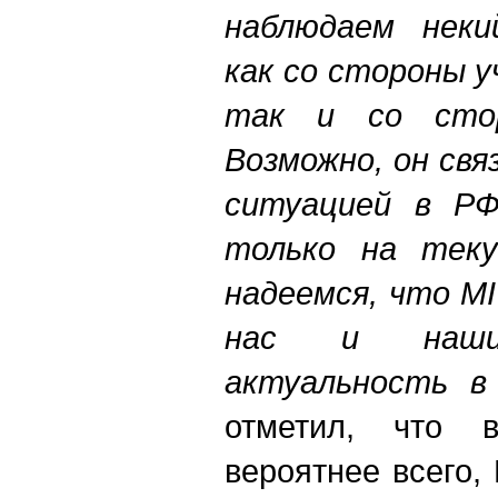
наблюдаем неки
как со стороны 
так и со стор
Возможно, он св
ситуацией в РФ
только на тек
надеемся, что M
нас и наши
актуальность в
отметил, что 
вероятнее всего,