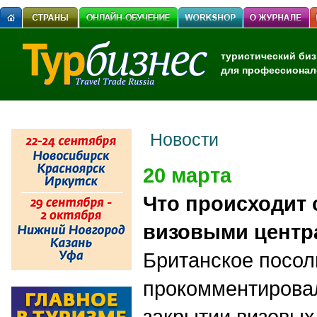
туристический биз
для профессионал
Новости
20 марта
Что происходит 
визовыми центр
Британское посол
прокомментирова
закрытии визовых