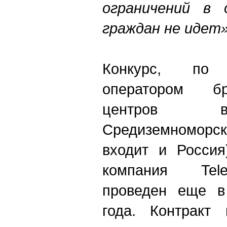
ограничений в 
граждан не идет
Конкурс, по 
оператором бр
центров в
Средиземноморск
входит и Россия
компания Tele
проведен еще в
года. Контракт