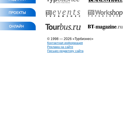
© 1998 — 2026 «Турбизнес»
Контактная информация
Реклама на сайте
Письмо редактору сайта