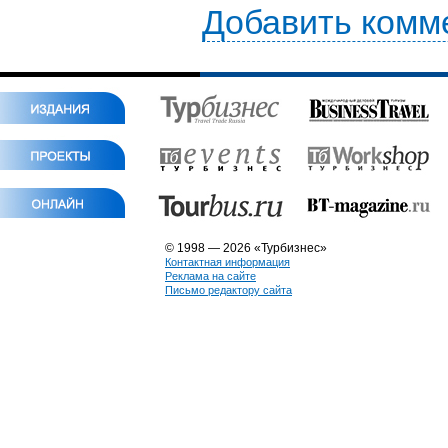
Добавить комм
© 1998 — 2026 «Турбизнес»
Контактная информация
Реклама на сайте
Письмо редактору сайта