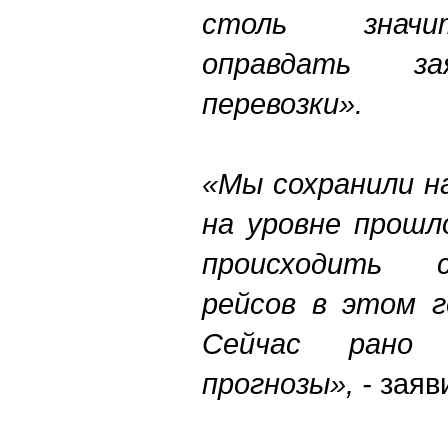
столь значи
оправдать за
перевозки».
«Мы сохранили н
на уровне прошл
происходить 
рейсов в этом г
Сейчас рано 
прогнозы», -
заяви