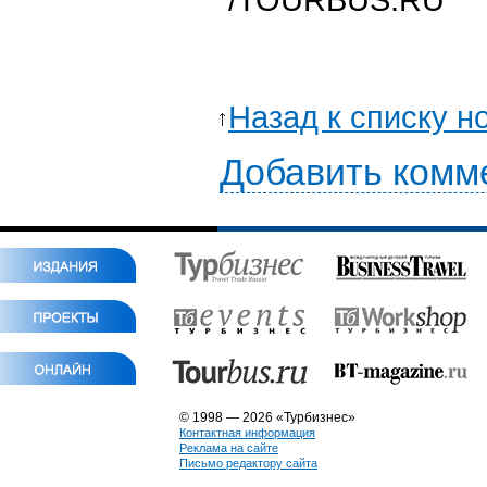
Назад к списку н
Добавить комм
© 1998 — 2026 «Турбизнес»
Контактная информация
Реклама на сайте
Письмо редактору сайта