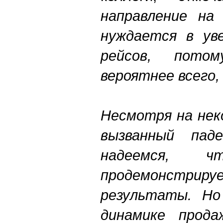
направление на
нуждается в уве
рейсов, потом
вероятнее всего,
Несмотря на нек
вызванный па
надеемся, 
продемонст
результаты. Но
динамике прода