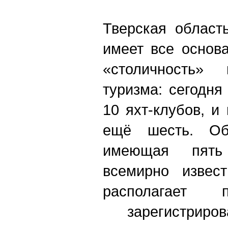
Тверская область
имеет все основ
«столичность»
туризма: сегодня
10 яхт-клубов, и
ещё шесть. Об
имеющая пять
всемирно извест
располагает 
зарегистриров