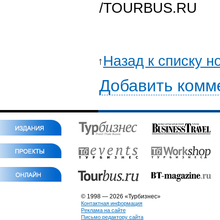
/TOURBUS.RU
Назад к списку н
Добавить комм
© 1998 — 2026 «Турбизнес»
Контактная информация
Реклама на сайте
Письмо редактору сайта