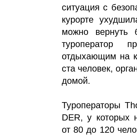
ситуация с безоп
курорте ухудшил
можно вернуть 
туроператор пр
отдыхающим на к
ста человек, орг
домой.
Туроператоры Tho
DER, у которых 
от 80 до 120 чел