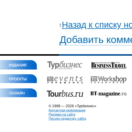
Назад к списку н
Добавить комм
© 1998 — 2026 «Турбизнес»
Контактная информация
Реклама на сайте
Письмо редактору сайта