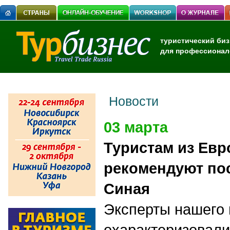
туристический биз
для профессионал
Новости
03 марта
Туристам из Евр
рекомендуют по
Синая
Эксперты нашего 
охарактеризовали