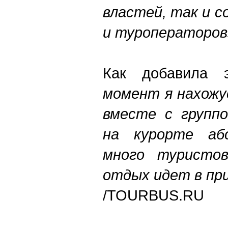
властей, так и 
и туроператоров
Как добавила 
момент я нахожу
вместе с групп
на курорте абс
много туристов
отдых идет в пр
/TOURBUS.RU