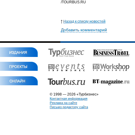
/TOURBUS.RU
Назад к списку новостей
Добавить комментарий
© 1998 — 2026 «Турбизнес»
Контактная информация
Реклама на сайте
Письмо редактору сайта