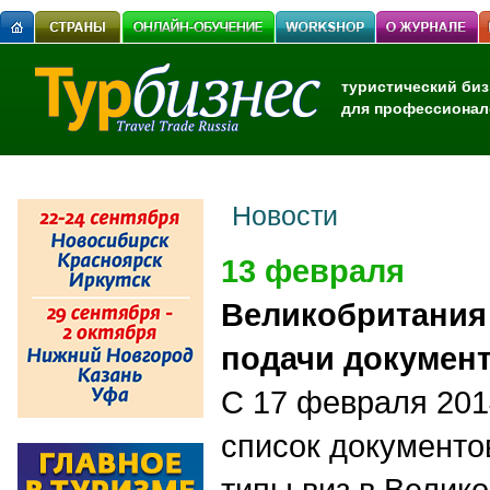
туристический биз
для профессионал
Новости
13 февраля
Великобритания
подачи документ
С 17 февраля 201
список документо
типы виз в Велик