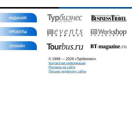
© 1998 — 2026 «Турбизнес»
Контактная информация
Реклама на сайте
Письмо редактору сайта