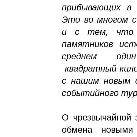
прибывающих в 
Это во многом с
и с тем, что
памятников ист
среднем од
квадратный кило
с нашим новым 
событийного тур
О чрезвычайной 
обмена новыми