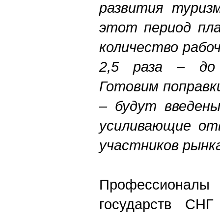
развития туризм
этот период пла
количество рабо
2,5 раза – до 
Готовим поправки
– будут введены
усиливающие от
участников рынк
Профессионалы 
государств СН