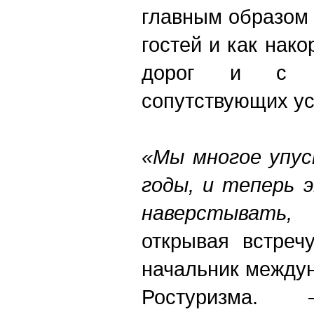
главным образом 
гостей и как нако
дорог и с м
сопутствующих ус
«Мы многое упус
годы, и теперь 
наверстывать
открывая встреч
начальник между
Ростуризма. 