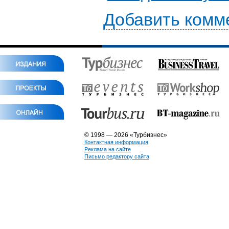
Добавить комм
© 1998 — 2026 «Турбизнес»
Контактная информация
Реклама на сайте
Письмо редактору сайта