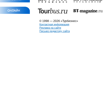
© 1998 — 2026 «Турбизнес»
Контактная информация
Реклама на сайте
Письмо редактору сайта