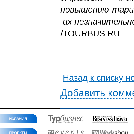
повышению тариф
их незначительн
/TOURBUS.RU
Назад к списку н
Добавить комм