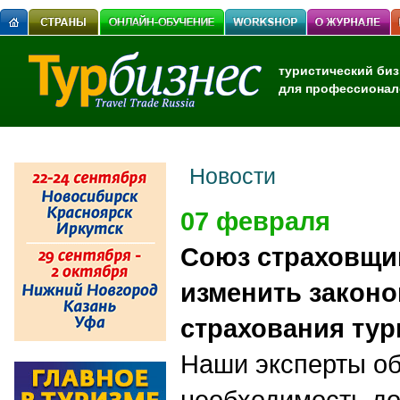
туристический биз
для профессионал
Новости
07 февраля
Союз страховщи
изменить законо
страхования тур
Наши эксперты о
необходимость до