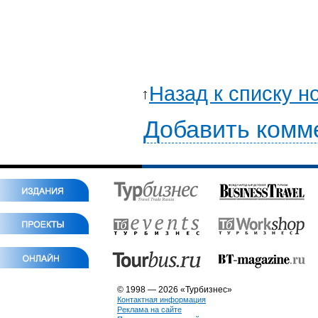
Назад к списку н
Добавить комм
© 1998 — 2026 «Турбизнес»
Контактная информация
Реклама на сайте