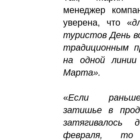
менеджер компа
уверена, что «
д
туристов День в
традиционным п
на одной линии
Марта».
«
Если раньше
затишье в прод
затягивалось 
февраля, то