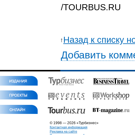
/TOURBUS.RU
Назад к списку н
Добавить комм
© 1998 — 2026 «Турбизнес»
Контактная информация
Реклама на сайте