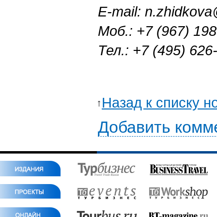
E-mail: n.zhidkova
Моб.: +7 (967) 19
Тел.: +7 (495) 626
Назад к списку н
Добавить комм