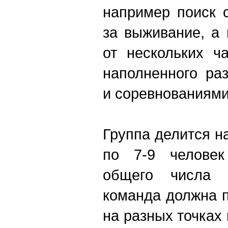
например поиск 
за выживание, а
от нескольких ч
наполненного ра
и соревнованиями
Группа делится 
по 7-9 человек
общего числа у
команда должна 
на разных точках 