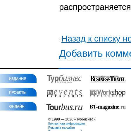
распространяется
Назад к списку н
Добавить комм
© 1998 — 2026 «Турбизнес»
Контактная информация
Реклама на сайте