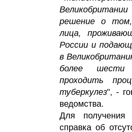
Великобритан
решение о том,
лица, проживаю
России и подающ
в Великобритани
более шести 
проходить проц
туберкулез
", - 
ведомства.
Для получения 
справка об отсут