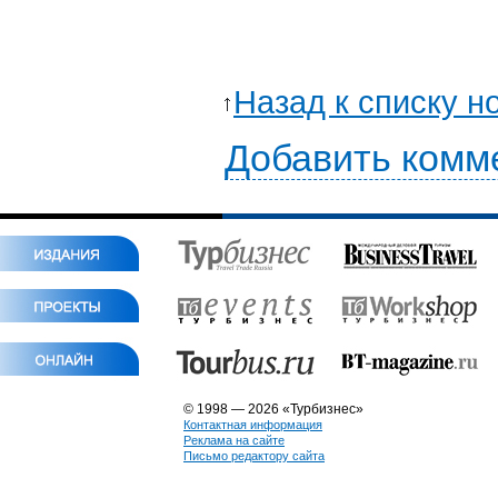
Назад к списку н
Добавить комм
© 1998 — 2026 «Турбизнес»
Контактная информация
Реклама на сайте
Письмо редактору сайта