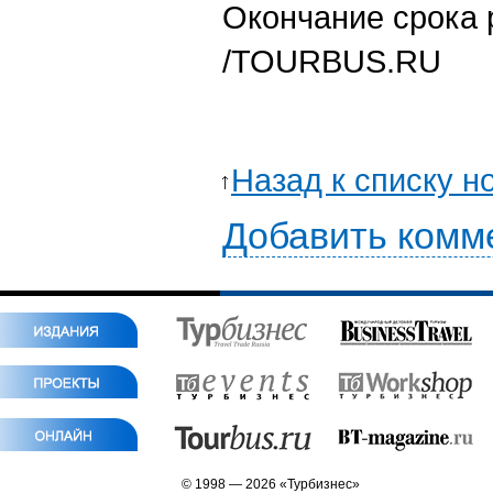
Окончание срока р
/TOURBUS.RU
Назад к списку н
Добавить комм
© 1998 — 2026 «Турбизнес»