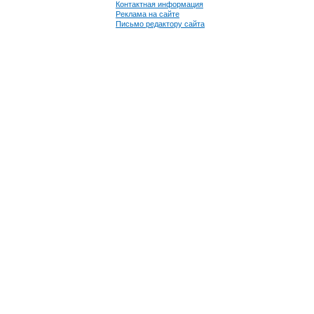
Контактная информация
Реклама на сайте
Письмо редактору сайта